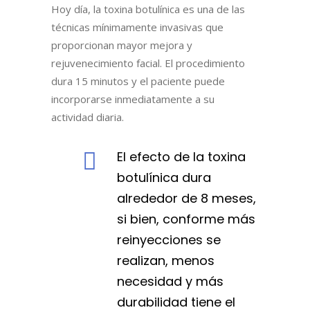
Hoy día, la toxina botulínica es una de las
técnicas mínimamente invasivas que
proporcionan mayor mejora y
rejuvenecimiento facial. El procedimiento
dura 15 minutos y el paciente puede
incorporarse inmediatamente a su
actividad diaria.
El efecto de la toxina
botulínica dura
alrededor de 8 meses,
si bien, conforme más
reinyecciones se
realizan, menos
necesidad y más
durabilidad tiene el