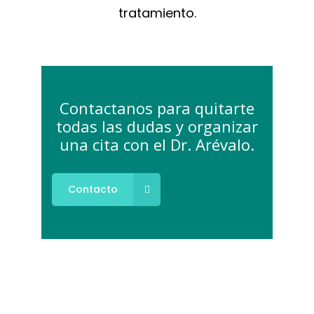
tratamiento.
Contactanos para quitarte
todas las dudas y organizar
una cita con el Dr. Arévalo.
Contacto