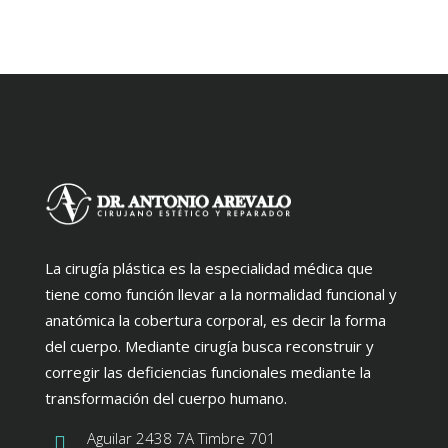
La cirugía plástica es la especialidad médica que
tiene como función llevar a la normalidad funcional y
anatómica la cobertura corporal, es decir la forma
del cuerpo. Mediante cirugía busca reconstruir y
corregir las deficiencias funcionales mediante la
transformación del cuerpo humano.
Aguilar 2438 7A Timbre 701