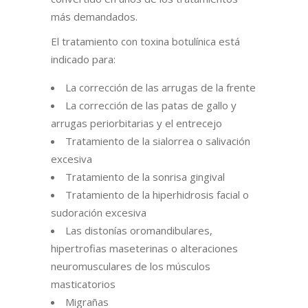
más demandados.
El tratamiento con toxina botulínica está
indicado para:
La corrección de las arrugas de la frente
La corrección de las patas de gallo y
arrugas periorbitarias y el entrecejo
Tratamiento de la sialorrea o salivación
excesiva
Tratamiento de la sonrisa gingival
Tratamiento de la hiperhidrosis facial o
sudoración excesiva
Las distonías oromandibulares,
hipertrofias maseterinas o alteraciones
neuromusculares de los músculos
masticatorios
Migrañas