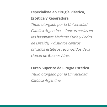
Especialista en Cirugía Plástica,
Estética y Reparadora
Título otorgado por la Universidad
Católica Argentina – Concurrencias en
los
hospitales Madame Curie y Pedro
de Elizalde, y distintos centros
privados estéticos
reconocidos de la
ciudad de Buenos Aires.
Curso Superior de Cirugía Estética
Título otorgado por la Universidad
Católica Argentina.