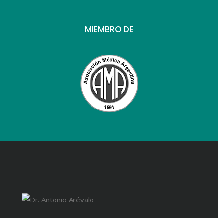
MIEMBRO DE